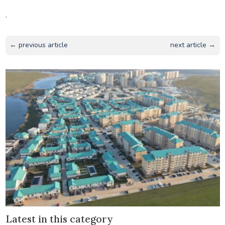
.
← previous article
next article →
Latest in this category