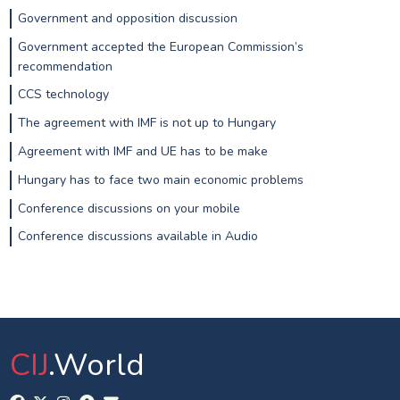
Government and opposition discussion
Government accepted the European Commission’s
recommendation
CCS technology
The agreement with IMF is not up to Hungary
Agreement with IMF and UE has to be make
Hungary has to face two main economic problems
Conference discussions on your mobile
Conference discussions available in Audio
CIJ
.World