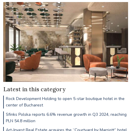
Latest in this category
Rock Development Holding to open 5-star boutique hotel in the
center of Bucharest
Sfinks Polska reports 6.6% revenue growth in Q3 2024, reaching
PLN 54.8 million
Art-Invest Real Estate acquires the “Courtyard by Marriott” hotel