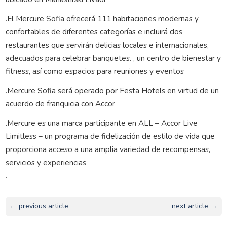
.El Mercure Sofia ofrecerá 111 habitaciones modernas y
confortables de diferentes categorías e incluirá dos
restaurantes que servirán delicias locales e internacionales,
adecuados para celebrar banquetes. , un centro de bienestar y
fitness, así como espacios para reuniones y eventos
.Mercure Sofia será operado por Festa Hotels en virtud de un
acuerdo de franquicia con Accor
.Mercure es una marca participante en ALL – Accor Live
Limitless – un programa de fidelización de estilo de vida que
proporciona acceso a una amplia variedad de recompensas,
servicios y experiencias
.
← previous article
next article →