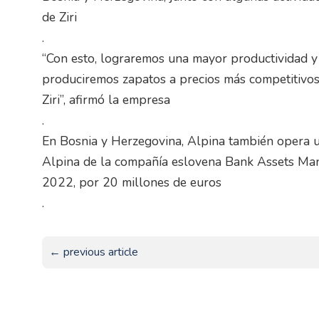
de Ziri
.
“Con esto, lograremos una mayor productividad y 
produciremos zapatos a precios más competitivos
Ziri”, afirmó la empresa
.
En Bosnia y Herzegovina, Alpina también opera u
Alpina de la compañía eslovena Bank Assets Ma
2022, por 20 millones de euros
.
← previous article