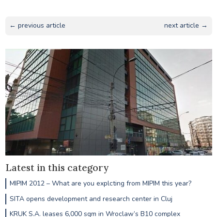
← previous article
next article →
Latest in this category
MIPIM 2012 – What are you explcting from MIPIM this year?
SITA opens development and research center in Cluj
KRUK S.A. leases 6,000 sqm in Wroclaw’s B10 complex