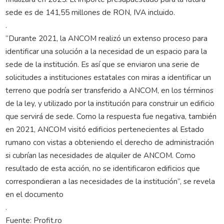
sede es de 141,55 millones de RON, IVA incluido.
.
“Durante 2021, la ANCOM realizó un extenso proceso para
identificar una solución a la necesidad de un espacio para la
sede de la institución. Es así que se enviaron una serie de
solicitudes a instituciones estatales con miras a identificar un
terreno que podría ser transferido a ANCOM, en los términos
de la ley, y utilizado por la institución para construir un edificio
que servirá de sede. Como la respuesta fue negativa, también
en 2021, ANCOM visitó edificios pertenecientes al Estado
rumano con vistas a obteniendo el derecho de administración
si cubrían las necesidades de alquiler de ANCOM. Como
resultado de esta acción, no se identificaron edificios que
correspondieran a las necesidades de la institución”, se revela
en el documento
.
Fuente: Profit.ro