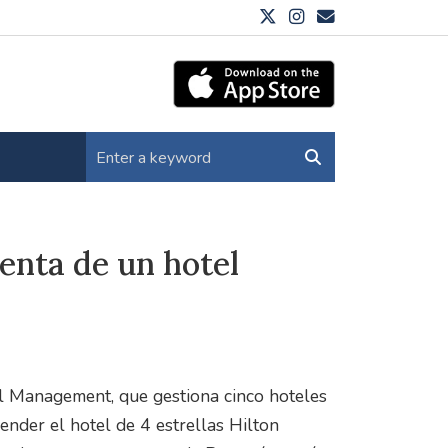
enta de un hotel
l Management, que gestiona cinco hoteles
ender el hotel de 4 estrellas Hilton