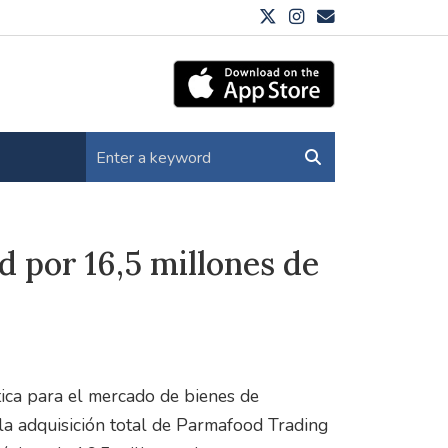
 por 16,5 millones de
ica para el mercado de bienes de
la adquisición total de Parmafood Trading