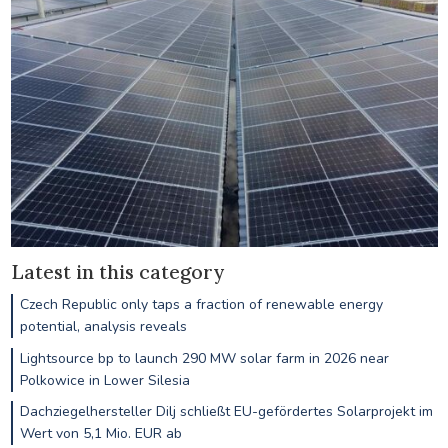
Latest in this category
Czech Republic only taps a fraction of renewable energy
potential, analysis reveals
Lightsource bp to launch 290 MW solar farm in 2026 near
Polkowice in Lower Silesia
Dachziegelhersteller Dilj schließt EU-gefördertes Solarprojekt im
Wert von 5,1 Mio. EUR ab