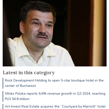
Latest in this category
Rock Development Holding to open 5-star boutique hotel in the
center of Bucharest
Sfinks Polska reports 6.6% revenue growth in Q3 2024, reaching
PLN 54.8 million
Art-Invest Real Estate acquires the “Courtyard by Marriott” hotel