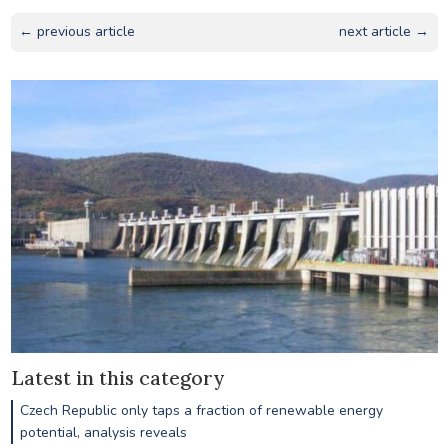
← previous article
next article →
Latest in this category
Czech Republic only taps a fraction of renewable energy
potential, analysis reveals