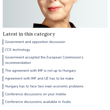
Latest in this category
Government and opposition discussion
CCS technology
Government accepted the European Commission’s
recommendation
The agreement with IMF is not up to Hungary
Agreement with IMF and UE has to be make
Hungary has to face two main economic problems
Conference discussions on your mobile
Conference discussions available in Audio