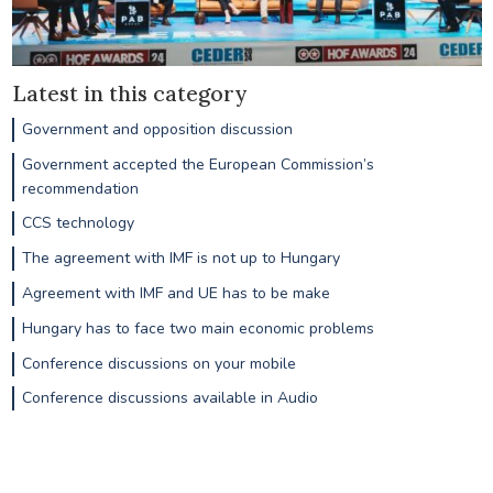
Latest in this category
Government and opposition discussion
Government accepted the European Commission’s
recommendation
CCS technology
The agreement with IMF is not up to Hungary
Agreement with IMF and UE has to be make
Hungary has to face two main economic problems
Conference discussions on your mobile
Conference discussions available in Audio