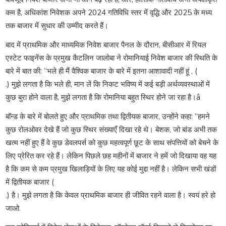
कम है, अधिकांश निवेशक अपने 2024 गतिविधि स्तर में वृद्धि और 2025 के मध्य
तक बाजार में सुधार की उम्मीद करते हैं।
बाद में प्राथमिक और माध्यमिक निवेश बाजार पैनल के दौरान, बीसीआर में रियल
एस्टेट फाइनेंस के प्रमुख कैटलिन जालोबा ने रोमानियाई निवेश बाजार की स्थिति के
बारे में बात की: “भले ही मैं वैश्विक बाजार के बारे में इतना आशावादी नहीं हूं , (
.) मुझे लगता है कि भले ही, मान लें कि निकट भविष्य में कई बड़ी अर्थव्यवस्थाओं में
कुछ बुरा होने वाला है, मुझे लगता है कि रोमानिया बहुत स्थिर होने जा रहा है।â
बॉन्ड के बारे में बोलते हुए और प्राथमिक तथा द्वितीयक बाजार, उन्होंने कहा: “हमने
कुछ रोलओवर देखे हैं जो कुछ स्थिर संख्याएँ दिखा रहे थे। बेशक, जो बांड अभी तक
खत्म नहीं हुए हैं वे कुछ डेवलपर्स को कुछ महत्वपूर्ण छूट के साथ संपत्तियों को बेचने के
लिए प्रेरित कर रहे हैं। लेकिन पिछले छह महीनों में बाजार ने हमें जो दिखाया वह यह
है कि कम से कम प्रमुख खिलाड़ियों के लिए यह कोई मुद्दा नहीं है। लेकिन सभी खंडों
में द्वितीयक बाजार (
.) है। मुझे लगता है कि केवल प्राथमिक बाजार ही जीवित रहने वाला है। स्वयं हरे हो
जाओ.