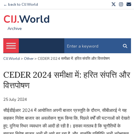
← back to CIJ.World
CIJ.
World
Archive
CIJ.World
>
Other
>
CEDER 2024 समीक्षा में: हरित संपत्ति और वित्तपोषण
CEDER 2024 समीक्षा में: हरित संपत्ति और
वित्तपोषण
25 July 2024
सीईडीईआर 2024 में आयोजित अपनी बाजार प्रस्तुति के दौरान, सीबीआरई ने यह
कहकर निवेश बाजार का अवलोकन शुरू किया कि, पिछले वर्षों की घटनाओं को देखते
हुए, दुनिया स्थिर व्यवधान की आदी हो रही है। इसका मतलब है कि चुनौतियों के
बावजूद निवेश बाजार अभी भी आगे बढ़ रहा है, और, हालांकि गतिविधि अभी अपेक्षाकृत