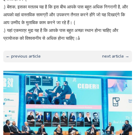
.) बेशक, इसका मतलब यह है कि इस बीच आपके पास बहुत अधिक निगरानी है, और
आपको वहां वास्तविक सामग्री और उपकरण तैनात करने होंगे जो यह दिखाएंगे कि
आप उम्मीद के मुताबिक काम करने जा रहे हैं। (
.) यहां एकमात्र मुद्दा यह है कि आपके पास बहुत अच्छा स्थान होना चाहिए और
प्रायोजक को विश्वसनीय से अधिक होना चाहिए।â
← previous article
next article →