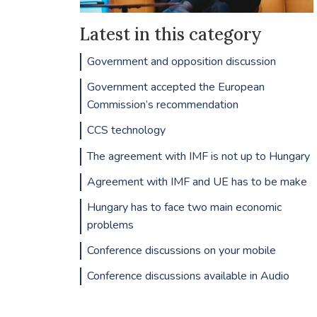
Latest in this category
Government and opposition discussion
Government accepted the European
Commission’s recommendation
CCS technology
The agreement with IMF is not up to Hungary
Agreement with IMF and UE has to be make
Hungary has to face two main economic
problems
Conference discussions on your mobile
Conference discussions available in Audio