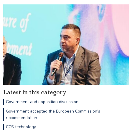
Latest in this category
Government and opposition discussion
Government accepted the European Commission’s
recommendation
CCS technology