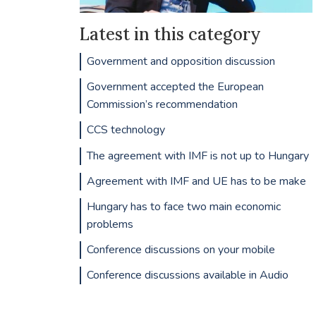
Latest in this category
Government and opposition discussion
Government accepted the European
Commission’s recommendation
CCS technology
The agreement with IMF is not up to Hungary
Agreement with IMF and UE has to be make
Hungary has to face two main economic
problems
Conference discussions on your mobile
Conference discussions available in Audio