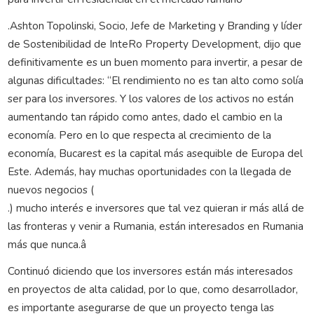
.Ashton Topolinski, Socio, Jefe de Marketing y Branding y líder
de Sostenibilidad de InteRo Property Development, dijo que
definitivamente es un buen momento para invertir, a pesar de
algunas dificultades: “El rendimiento no es tan alto como solía
ser para los inversores. Y los valores de los activos no están
aumentando tan rápido como antes, dado el cambio en la
economía. Pero en lo que respecta al crecimiento de la
economía, Bucarest es la capital más asequible de Europa del
Este. Además, hay muchas oportunidades con la llegada de
nuevos negocios (
.) mucho interés e inversores que tal vez quieran ir más allá de
las fronteras y venir a Rumania, están interesados ​​en Rumania
más que nunca.â
Continuó diciendo que los inversores están más interesados ​​
en proyectos de alta calidad, por lo que, como desarrollador,
es importante asegurarse de que un proyecto tenga las