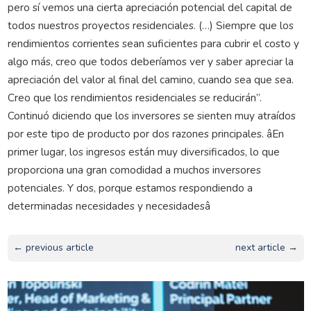
pero sí vemos una cierta apreciación potencial del capital de
todos nuestros proyectos residenciales. (…) Siempre que los
rendimientos corrientes sean suficientes para cubrir el costo y
algo más, creo que todos deberíamos ver y saber apreciar la
apreciación del valor al final del camino, cuando sea que sea.
Creo que los rendimientos residenciales se reducirán”.
Continuó diciendo que los inversores se sienten muy atraídos
por este tipo de producto por dos razones principales. âEn
primer lugar, los ingresos están muy diversificados, lo que
proporciona una gran comodidad a muchos inversores
potenciales. Y dos, porque estamos respondiendo a
determinadas necesidades y necesidadesâ
← previous article
next article →