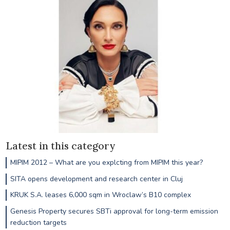
Latest in this category
MIPIM 2012 – What are you explcting from MIPIM this year?
SITA opens development and research center in Cluj
KRUK S.A. leases 6,000 sqm in Wroclaw’s B10 complex
Genesis Property secures SBTi approval for long-term emission
reduction targets