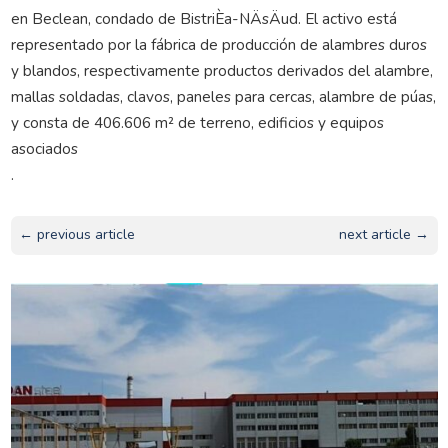
en Beclean, condado de BistriÈa-NÄsÄud. El activo está
representado por la fábrica de producción de alambres duros
y blandos, respectivamente productos derivados del alambre,
mallas soldadas, clavos, paneles para cercas, alambre de púas,
y consta de 406.606 m² de terreno, edificios y equipos
asociados
.
← previous article
next article →