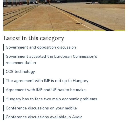
Latest in this category
Government and opposition discussion
Government accepted the European Commission’s
recommendation
CCS technology
The agreement with IMF is not up to Hungary
Agreement with IMF and UE has to be make
Hungary has to face two main economic problems
Conference discussions on your mobile
Conference discussions available in Audio