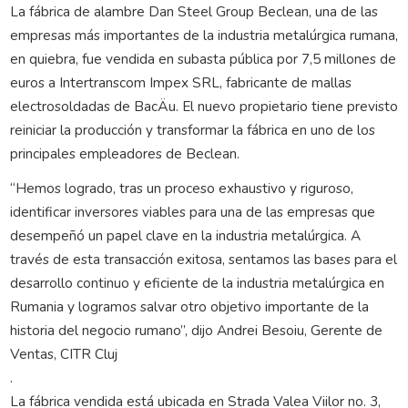
La fábrica de alambre Dan Steel Group Beclean, una de las
empresas más importantes de la industria metalúrgica rumana,
en quiebra, fue vendida en subasta pública por 7,5 millones de
euros a Intertranscom Impex SRL, fabricante de mallas
electrosoldadas de BacÄu. El nuevo propietario tiene previsto
reiniciar la producción y transformar la fábrica en uno de los
principales empleadores de Beclean.
“Hemos logrado, tras un proceso exhaustivo y riguroso,
identificar inversores viables para una de las empresas que
desempeñó un papel clave en la industria metalúrgica. A
través de esta transacción exitosa, sentamos las bases para el
desarrollo continuo y eficiente de la industria metalúrgica en
Rumania y logramos salvar otro objetivo importante de la
historia del negocio rumano”, dijo Andrei Besoiu, Gerente de
Ventas, CITR Cluj
.
La fábrica vendida está ubicada en Strada Valea Viilor no. 3,