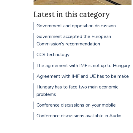
Latest in this category
Government and opposition discussion
Government accepted the European
Commission’s recommendation
CCS technology
The agreement with IMF is not up to Hungary
Agreement with IMF and UE has to be make
Hungary has to face two main economic
problems
Conference discussions on your mobile
Conference discussions available in Audio