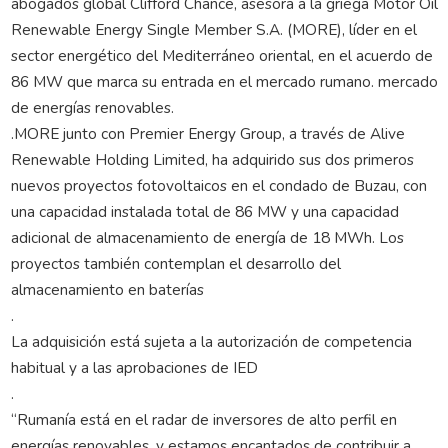
abogados global Clifford Chance, asesora a la griega Motor Oil
Renewable Energy Single Member S.A. (MORE), líder en el
sector energético del Mediterráneo oriental, en el acuerdo de
86 MW que marca su entrada en el mercado rumano. mercado
de energías renovables.
.MORE junto con Premier Energy Group, a través de Alive
Renewable Holding Limited, ha adquirido sus dos primeros
nuevos proyectos fotovoltaicos en el condado de Buzau, con
una capacidad instalada total de 86 MW y una capacidad
adicional de almacenamiento de energía de 18 MWh. Los
proyectos también contemplan el desarrollo del
almacenamiento en baterías
.
La adquisición está sujeta a la autorización de competencia
habitual y a las aprobaciones de IED
.
“Rumanía está en el radar de inversores de alto perfil en
energías renovables, y estamos encantados de contribuir a