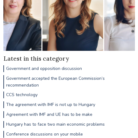
Latest in this category
Government and opposition discussion
Government accepted the European Commission’s
recommendation
CCS technology
The agreement with IMF is not up to Hungary
Agreement with IMF and UE has to be make
Hungary has to face two main economic problems
Conference discussions on your mobile