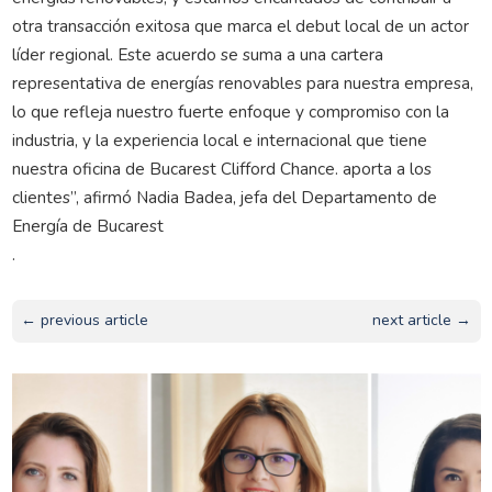
otra transacción exitosa que marca el debut local de un actor
líder regional. Este acuerdo se suma a una cartera
representativa de energías renovables para nuestra empresa,
lo que refleja nuestro fuerte enfoque y compromiso con la
industria, y la experiencia local e internacional que tiene
nuestra oficina de Bucarest Clifford Chance. aporta a los
clientes”, afirmó Nadia Badea, jefa del Departamento de
Energía de Bucarest
.
← previous article
next article →