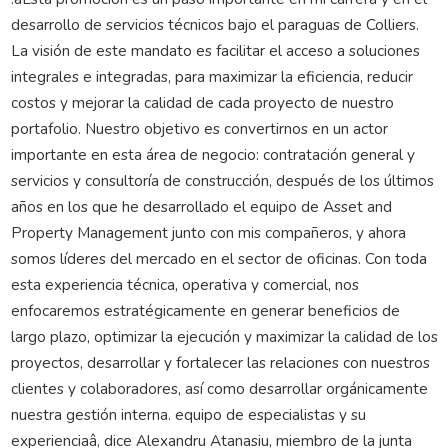
desarrollo de servicios técnicos bajo el paraguas de Colliers.
La visión de este mandato es facilitar el acceso a soluciones
integrales e integradas, para maximizar la eficiencia, reducir
costos y mejorar la calidad de cada proyecto de nuestro
portafolio. Nuestro objetivo es convertirnos en un actor
importante en esta área de negocio: contratación general y
servicios y consultoría de construcción, después de los últimos
años en los que he desarrollado el equipo de Asset and
Property Management junto con mis compañeros, y ahora
somos líderes del mercado en el sector de oficinas. Con toda
esta experiencia técnica, operativa y comercial, nos
enfocaremos estratégicamente en generar beneficios de
largo plazo, optimizar la ejecución y maximizar la calidad de los
proyectos, desarrollar y fortalecer las relaciones con nuestros
clientes y colaboradores, así como desarrollar orgánicamente
nuestra gestión interna. equipo de especialistas y su
experienciaâ, dice Alexandru Atanasiu, miembro de la junta