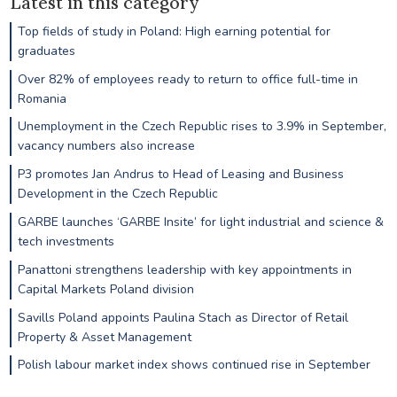
Latest in this category
Top fields of study in Poland: High earning potential for
graduates
Over 82% of employees ready to return to office full-time in
Romania
Unemployment in the Czech Republic rises to 3.9% in September,
vacancy numbers also increase
P3 promotes Jan Andrus to Head of Leasing and Business
Development in the Czech Republic
GARBE launches ‘GARBE Insite’ for light industrial and science &
tech investments
Panattoni strengthens leadership with key appointments in
Capital Markets Poland division
Savills Poland appoints Paulina Stach as Director of Retail
Property & Asset Management
Polish labour market index shows continued rise in September