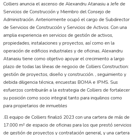
Colliers anuncia el ascenso de Alexandru Atanasiu a Jefe de
Servicios de Construcción y Miembro del Consejo de
Administración. Anteriormente ocupó el cargo de Subdirector
de Servicios de Construcción y Servicios de Activos. Con una
amplia experiencia en servicios de gestión de activos,
propiedades, instalaciones y proyectos, así como en la
operación de edificios industriales y de oficinas, Alexandru
Atanasiu tiene como objetivo apoyar el crecimiento a largo
plazo de todas las líneas de negocio de Colliers Construction:
gestión de proyectos, diseño y construcción. , seguimiento y
debida diligencia técnica, encuestas BOMA e IPMS. Sus
esfuerzos contribuirán a la estrategia de Colliers de fortalecer
su posición como socio integral tanto para inquilinos como
para propietarios de inmuebles
.El equipo de Colliers finalizó 2023 con una cartera de más de
17.000 m² de espacio de oficinas para los que prestó servicios
de gestión de proyectos y contratación general, y una cartera