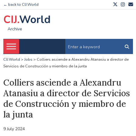
← back to CIJ.World
CIJ.
World
Archive
CIJ.World
>
Jobs
>
Colliers asciende a Alexandru Atanasiu a director de
Servicios de Construcción y miembro de la junta
Colliers asciende a Alexandru
Atanasiu a director de Servicios
de Construcción y miembro de
la junta
9 July 2024