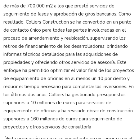
de más de 700.000 m2 a los que prestó servicios de
seguimiento de fases y aprobación de giros bancarios. Como
resultado, Colliers Construction se ha convertido en un punto
de contacto único para todas las partes involucradas en el
proceso de arrendamiento y reubicación, supervisando los
retiros de financiamiento de los desarrolladores, brindando
informes técnicos detallados para las adquisiciones de
propiedades y ofreciendo otros servicios de asesoría. Este
enfoque ha permitido optimizar el valor final de los proyectos
de equipamiento de oficinas en al menos un 10 por ciento y
reducir el tiempo necesario para completar las inversiones. En
los últimos dos años, Colliers ha gestionado presupuestos
superiores a 10 millones de euros para servicios de
equipamiento de oficinas y ha revisado obras de construcción
superiores a 160 millones de euros para seguimiento de
proyectos y otros servicios de consultoría
.âEsta promoción es un paso importante en mi carrera y en el