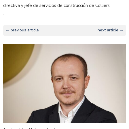
directiva y jefe de servicios de construcción de Colliers
.
← previous article
next article →