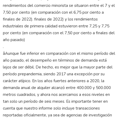
rendimientos del comercio minorista se situaron entre el 7 y el
7,50 por ciento (en comparación con el 6,75 por ciento a
finales de 2022). finales de 2022) y los rendimientos
industriales de primera calidad estuvieron entre 7,25 y 7,75
por ciento (en comparación con el 7,50 por ciento a finales del
año pasado)
.
âAunque fue inferior en comparación con el mismo período del
año pasado, el desempeño en términos de demanda está
lejos de ser débil. De hecho, es mejor que la mayor parte del
período prepandemia, siendo 2017 una excepción por su
carácter atípico. En los años fuertes anteriores a 2020, la
demanda anual de alquiler alcanzó entre 400.000 y 500.000
metros cuadrados, y ahora nos acercamos a esos niveles en
tan solo un período de seis meses. Es importante tener en
cuenta que nuestro informe solo incluye transacciones
reportadas oficialmente, ya sea de agencias de investigación