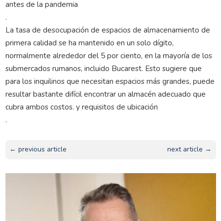
antes de la pandemia
.
La tasa de desocupación de espacios de almacenamiento de
primera calidad se ha mantenido en un solo dígito,
normalmente alrededor del 5 por ciento, en la mayoría de los
submercados rumanos, incluido Bucarest. Esto sugiere que
para los inquilinos que necesitan espacios más grandes, puede
resultar bastante difícil encontrar un almacén adecuado que
cubra ambos costos. y requisitos de ubicación
.
← previous article
next article →