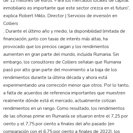
de 12 millones de euros. Para los mercados locales de capital
inmobiliario es importante que este sector crezca en el futuro”,
explica Robert Miklo, Director | Servicios de inversión en
Colliers
. Durante el último año y medio, la disponibilidad limitada de
financiación, junto con tasas de interés más altas, ha
provocado que los precios caigan y los rendimientos
aumenten en gran parte del mundo, incluida Rumania. Sin
embargo, los consultores de Colliers señalan que Rumania
pasó por alto gran parte del movimiento a la baja de los
rendimientos durante la última década y ahora está
experimentando una corrección menor que otros. Por lo tanto,
a falta de acuerdos de referencia importantes que muestren
realmente dónde está el mercado, actualmente cotizan
rendimientos en un rango. Como resultado, los rendimientos
de las oficinas prime en Rumanía se situaron entre el 7,25 por
ciento y el 7,75 por ciento a finales del año pasado (en
comparación con el 6,75 por ciento a finales de 2022), los