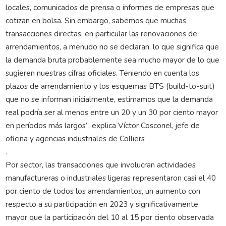
locales, comunicados de prensa o informes de empresas que
cotizan en bolsa. Sin embargo, sabemos que muchas
transacciones directas, en particular las renovaciones de
arrendamientos, a menudo no se declaran, lo que significa que
la demanda bruta probablemente sea mucho mayor de lo que
sugieren nuestras cifras oficiales. Teniendo en cuenta los
plazos de arrendamiento y los esquemas BTS (build-to-suit)
que no se informan inicialmente, estimamos que la demanda
real podría ser al menos entre un 20 y un 30 por ciento mayor
en períodos más largos”, explica Víctor Cosconel, jefe de
oficina y agencias industriales de Colliers
.
Por sector, las transacciones que involucran actividades
manufactureras o industriales ligeras representaron casi el 40
por ciento de todos los arrendamientos, un aumento con
respecto a su participación en 2023 y significativamente
mayor que la participación del 10 al 15 por ciento observada