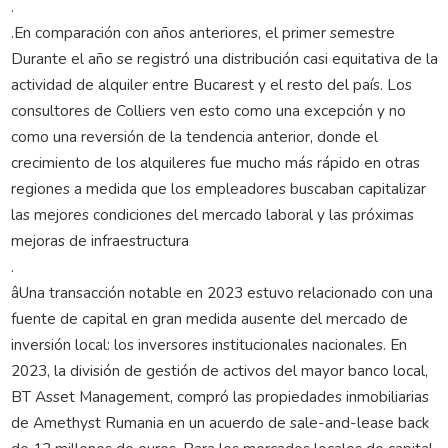
.
.En comparación con años anteriores, el primer semestre
Durante el año se registró una distribución casi equitativa de la
actividad de alquiler entre Bucarest y el resto del país. Los
consultores de Colliers ven esto como una excepción y no
como una reversión de la tendencia anterior, donde el
crecimiento de los alquileres fue mucho más rápido en otras
regiones a medida que los empleadores buscaban capitalizar
las mejores condiciones del mercado laboral y las próximas
mejoras de infraestructura
.
âUna transacción notable en 2023 estuvo relacionado con una
fuente de capital en gran medida ausente del mercado de
inversión local: los inversores institucionales nacionales. En
2023, la división de gestión de activos del mayor banco local,
BT Asset Management, compró las propiedades inmobiliarias
de Amethyst Rumania en un acuerdo de sale-and-lease back