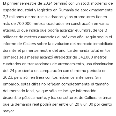
El primer semestre de 2024 terminó con un stock moderno de
espacio industrial y logístico en Rumanía de aproximadamente
7,3 millones de metros cuadrados, y los promotores tienen
más de 700.000 metros cuadrados en construcción en varias
etapas, lo que indica que podría alcanzar el umbral de los 8
millones de metros cuadrados el próximo año, según según el
informe de Colliers sobre la evolución del mercado inmobiliario
durante el primer semestre del año. La demanda total en los
primeros seis meses alcanzó alrededor de 342.000 metros
cuadrados en transacciones de arrendamiento, una disminución
del 24 por ciento en comparación con el mismo período en
2023, pero aún en línea con los máximos anteriores. Sin
embargo, estas cifras no reflejan completamente el tamaño
del mercado local, ya que sólo se incluye información
disponible públicamente, y los consultores de Colliers estiman
que la demanda real podría ser entre un 20 y un 30 por ciento
mayor