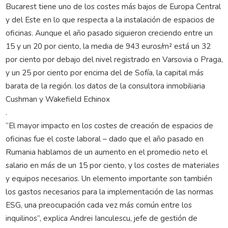
Bucarest tiene uno de los costes más bajos de Europa Central
y del Este en lo que respecta a la instalación de espacios de
oficinas. Aunque el año pasado siguieron creciendo entre un
15 y un 20 por ciento, la media de 943 euros/m² está un 32
por ciento por debajo del nivel registrado en Varsovia o Praga,
y un 25 por ciento por encima del de Sofía, la capital más
barata de la región. los datos de la consultora inmobiliaria
Cushman y Wakefield Echinox
.
“El mayor impacto en los costes de creación de espacios de
oficinas fue el coste laboral – dado que el año pasado en
Rumania hablamos de un aumento en el promedio neto el
salario en más de un 15 por ciento, y los costes de materiales
y equipos necesarios. Un elemento importante son también
los gastos necesarios para la implementación de las normas
ESG, una preocupación cada vez más común entre los
inquilinos”, explica Andrei Ianculescu, jefe de gestión de