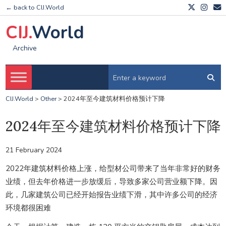
← back to CIJ.World
CIJ.
World
Archive
CIJ.World
>
Other
>
2024年至今建筑材料价格预计下降
2024年至今建筑材料价格预计下降
21 February 2024
2022年建筑材料价格上涨，给型材公司带来了当年非常好的财务
业绩，但去年价格进一步放缓后，导致多家公司营业额下降。因
此，几家建筑公司已经开始报告业绩下滑，其中许多公司的经济
环境都很困难