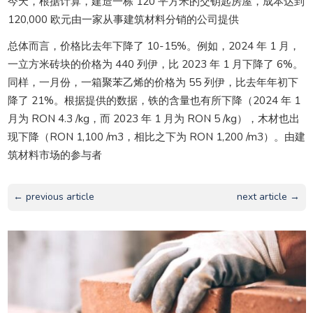
今天，根据计算，建造一栋 120 平方米的交钥匙房屋，成本达到
120,000 欧元由一家从事建筑材料分销的公司提供
总体而言，价格比去年下降了 10-15%。例如，2024 年 1 月，
一立方米砖块的价格为 440 列伊，比 2023 年 1 月下降了 6%。
同样，一月份，一箱聚苯乙烯的价格为 55 列伊，比去年年初下
降了 21%。根据提供的数据，铁的含量也有所下降（2024 年 1
月为 RON 4.3 /kg，而 2023 年 1 月为 RON 5 /kg），木材也出
现下降（RON 1,100 /m3，相比之下为 RON 1,200 /m3）。由建
筑材料市场的参与者
← previous article
next article →