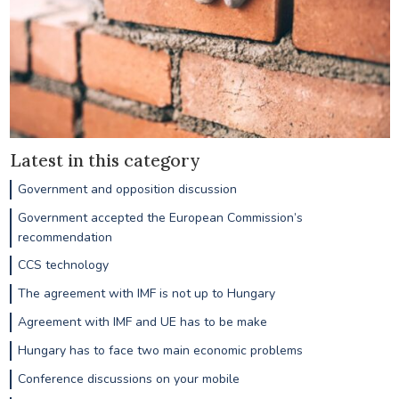
Latest in this category
Government and opposition discussion
Government accepted the European Commission’s
recommendation
CCS technology
The agreement with IMF is not up to Hungary
Agreement with IMF and UE has to be make
Hungary has to face two main economic problems
Conference discussions on your mobile