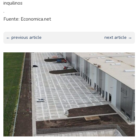
inquilinos
.
Fuente: Economica.net
← previous article
next article →