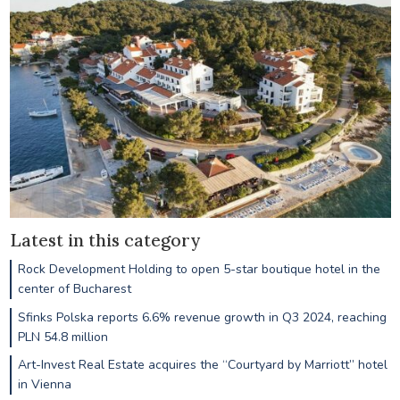
Latest in this category
Rock Development Holding to open 5-star boutique hotel in the
center of Bucharest
Sfinks Polska reports 6.6% revenue growth in Q3 2024, reaching
PLN 54.8 million
Art-Invest Real Estate acquires the “Courtyard by Marriott” hotel
in Vienna