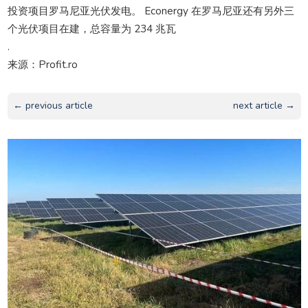
投资项目罗马尼亚光伏发电。 Econergy 在罗马尼亚还有另外三
个光伏项目在建，总容量为 234 兆瓦
.
来源：Profit.ro
← previous article
next article →