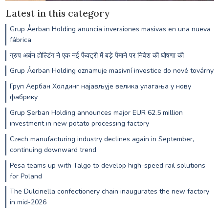
Latest in this category
Grup Åerban Holding anuncia inversiones masivas en una nueva
fábrica
ग्रुप अर्बन होल्डिंग ने एक नई फैक्ट्री में बड़े पैमाने पर निवेश की घोषणा की
Grup Åerban Holding oznamuje masivní investice do nové továrny
Груп Аербан Холдинг најављује велика улагања у нову
фабрику
Grup Șerban Holding announces major EUR 62.5 million
investment in new potato processing factory
Czech manufacturing industry declines again in September,
continuing downward trend
Pesa teams up with Talgo to develop high-speed rail solutions
for Poland
The Dulcinella confectionery chain inaugurates the new factory
in mid-2026