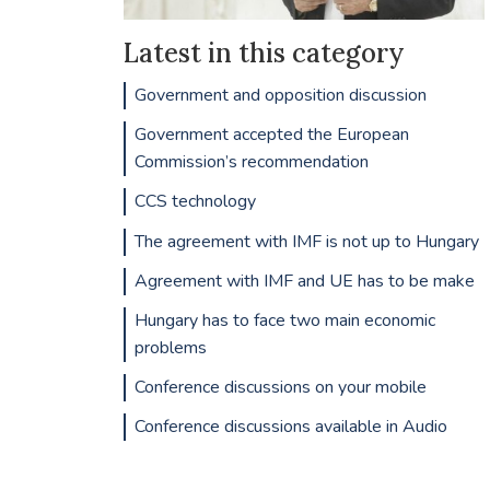
Latest in this category
Government and opposition discussion
Government accepted the European
Commission’s recommendation
CCS technology
The agreement with IMF is not up to Hungary
Agreement with IMF and UE has to be make
Hungary has to face two main economic
problems
Conference discussions on your mobile
Conference discussions available in Audio