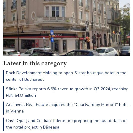
Latest in this category
Rock Development Holding to open 5-star boutique hotel in the
center of Bucharest
Sfinks Polska reports 6.6% revenue growth in Q3 2024, reaching
PLN 54.8 million
Art-Invest Real Estate acquires the “Courtyard by Marriott” hotel
in Vienna
Cristi Opaiț and Cristian Tiderle are preparing the last details of
the hotel project in Băneasa