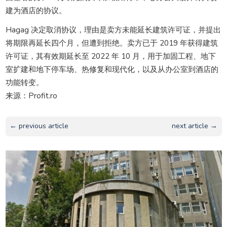
建为酒店的协议。
Hagag 决定取消协议，理由是卖方未能延长建筑许可证，并提出
将期限再延长四个月，但遭到拒绝。卖方已于 2019 年获得建筑
许可证，其有效期延长至 2022 年 10 月，用于加固工程、地下
室扩建和地下停车场、热修复和现代化，以及从办公室到酒店的
功能转变。
来源：Profit.ro
← previous article
next article →