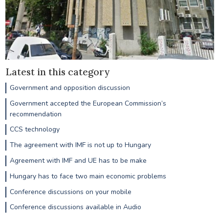
Latest in this category
Government and opposition discussion
Government accepted the European Commission’s
recommendation
CCS technology
The agreement with IMF is not up to Hungary
Agreement with IMF and UE has to be make
Hungary has to face two main economic problems
Conference discussions on your mobile
Conference discussions available in Audio