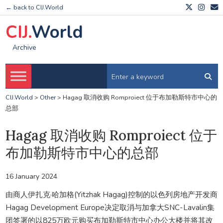
← back to CIJ.World
CIJ.
World
Archive
CIJ.World
>
Other
>
Hagag 取消收购 Romproiect 位于布加勒斯特市中心的
总部
Hagag 取消收购 Romproiect 位于
布加勒斯特市中心的总部
16 January 2024
由商人伊扎克·哈加格(Yitzhak Hagag)控制的以色列房地产开发商
Hagag Development Europe决定取消与加拿大SNC-Lavalin集
团签署的以825万欧元购买布加勒斯特市中心办公大楼并将其改