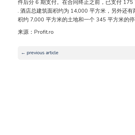
件后分 6 期支付。在合同终止之前，已支付 175
. 酒店总建筑面积约为 14,000 平方米，另外还
积约 7,000 平方米的土地和一个 345 平方米的
来源：Profit.ro
← previous article