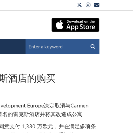
斯酒店的购买
elopment Europe决定取消与Carmen
亚著名的雷克斯酒店并将其改造成公寓
22 年同意支付 1,330 万欧元，并在满足多项条