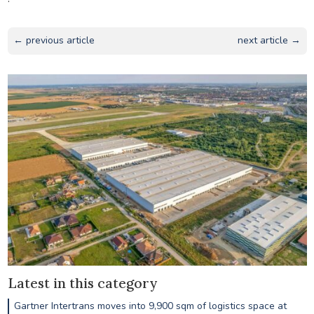
← previous article
next article →
Latest in this category
Gartner Intertrans moves into 9,900 sqm of logistics space at