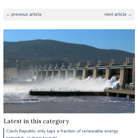
← previous article
next article →
Latest in this category
Czech Republic only taps a fraction of renewable energy
potential, analysis reveals