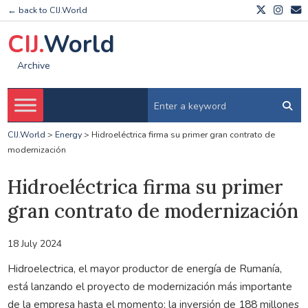
← back to CIJ.World
CIJ.
World
Archive
CIJ.World
>
Energy
>
Hidroeléctrica firma su primer gran contrato de
modernización
Hidroeléctrica firma su primer
gran contrato de modernización
18 July 2024
Hidroelectrica, el mayor productor de energía de Rumanía,
está lanzando el proyecto de modernización más importante
de la empresa hasta el momento: la inversión de 188 millones