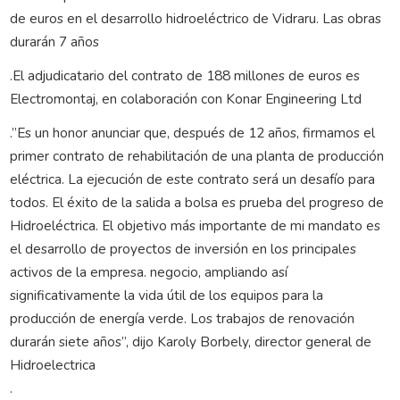
de euros en el desarrollo hidroeléctrico de Vidraru. Las obras
durarán 7 años
.El adjudicatario del contrato de 188 millones de euros es
Electromontaj, en colaboración con Konar Engineering Ltd
.”Es un honor anunciar que, después de 12 años, firmamos el
primer contrato de rehabilitación de una planta de producción
eléctrica. La ejecución de este contrato será un desafío para
todos. El éxito de la salida a bolsa es prueba del progreso de
Hidroeléctrica. El objetivo más importante de mi mandato es
el desarrollo de proyectos de inversión en los principales
activos de la empresa. negocio, ampliando así
significativamente la vida útil de los equipos para la
producción de energía verde. Los trabajos de renovación
durarán siete años”, dijo Karoly Borbely, director general de
Hidroelectrica
.