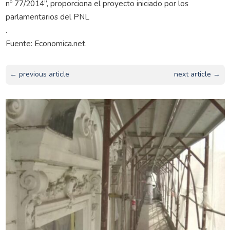
nº 77/2014”, proporciona el proyecto iniciado por los
parlamentarios del PNL
.
Fuente: Economica.net.
← previous article
next article →