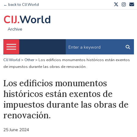
← back to CIJ.World
CIJ.
World
Archive
CIJ.World
>
Other
>
Los edificios monumentos históricos están exentos
de impuestos durante las obras de renovación.
Los edificios monumentos
históricos están exentos de
impuestos durante las obras de
renovación.
25 June 2024