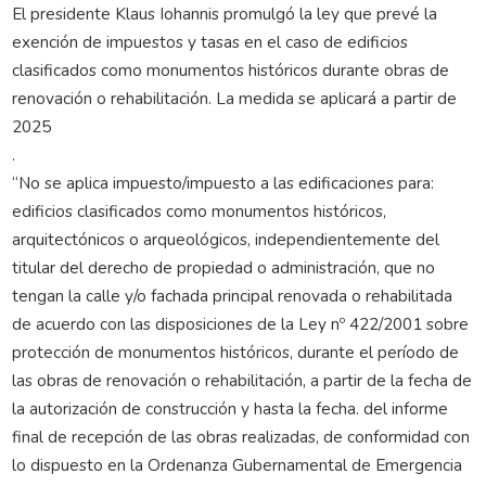
El presidente Klaus Iohannis promulgó la ley que prevé la
exención de impuestos y tasas en el caso de edificios
clasificados como monumentos históricos durante obras de
renovación o rehabilitación. La medida se aplicará a partir de
2025
.
“No se aplica impuesto/impuesto a las edificaciones para:
edificios clasificados como monumentos históricos,
arquitectónicos o arqueológicos, independientemente del
titular del derecho de propiedad o administración, que no
tengan la calle y/o fachada principal renovada o rehabilitada
de acuerdo con las disposiciones de la Ley nº 422/2001 sobre
protección de monumentos históricos, durante el período de
las obras de renovación o rehabilitación, a partir de la fecha de
la autorización de construcción y hasta la fecha. del informe
final de recepción de las obras realizadas, de conformidad con
lo dispuesto en la Ordenanza Gubernamental de Emergencia