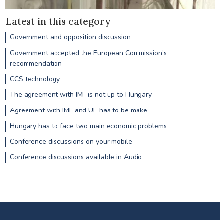
Latest in this category
Government and opposition discussion
Government accepted the European Commission’s
recommendation
CCS technology
The agreement with IMF is not up to Hungary
Agreement with IMF and UE has to be make
Hungary has to face two main economic problems
Conference discussions on your mobile
Conference discussions available in Audio