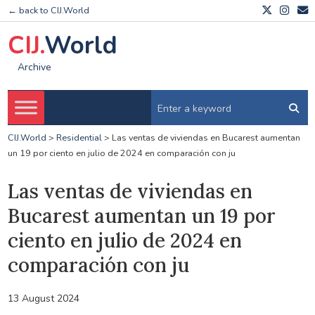
← back to CIJ.World
CIJ.
World
Archive
CIJ.World
>
Residential
>
Las ventas de viviendas en Bucarest aumentan
un 19 por ciento en julio de 2024 en comparación con ju
Las ventas de viviendas en
Bucarest aumentan un 19 por
ciento en julio de 2024 en
comparación con ju
13 August 2024