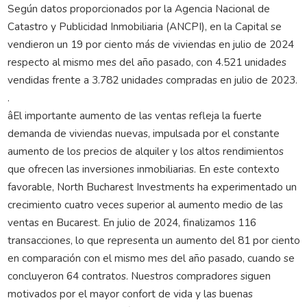
Según datos proporcionados por la Agencia Nacional de
Catastro y Publicidad Inmobiliaria (ANCPI), en la Capital se
vendieron un 19 por ciento más de viviendas en julio de 2024
respecto al mismo mes del año pasado, con 4.521 unidades
vendidas frente a 3.782 unidades compradas en julio de 2023.
.
âEl importante aumento de las ventas refleja la fuerte
demanda de viviendas nuevas, impulsada por el constante
aumento de los precios de alquiler y los altos rendimientos
que ofrecen las inversiones inmobiliarias. En este contexto
favorable, North Bucharest Investments ha experimentado un
crecimiento cuatro veces superior al aumento medio de las
ventas en Bucarest. En julio de 2024, finalizamos 116
transacciones, lo que representa un aumento del 81 por ciento
en comparación con el mismo mes del año pasado, cuando se
concluyeron 64 contratos. Nuestros compradores siguen
motivados por el mayor confort de vida y las buenas