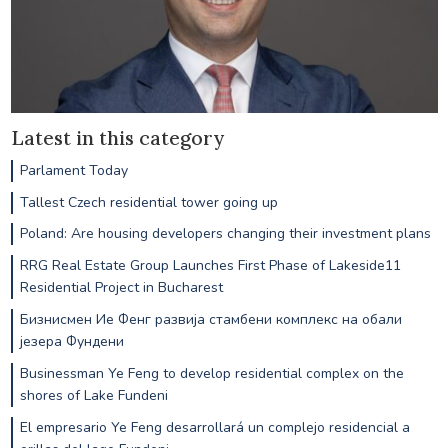
Latest in this category
Parlament Today
Tallest Czech residential tower going up
Poland: Are housing developers changing their investment plans
RRG Real Estate Group Launches First Phase of Lakeside11
Residential Project in Bucharest
Бизнисмен Ие Фенг развија стамбени комплекс на обали
језера Фундени
Businessman Ye Feng to develop residential complex on the
shores of Lake Fundeni
El empresario Ye Feng desarrollará un complejo residencial a