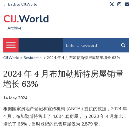
← back to CIJ.World
CIJ.
World
Archive
CIJ.World
>
Residential
>
2024 年 4 月布加勒斯特房屋销量增长 63%
2024 年 4 月布加勒斯特房屋销量
增长 63%
14 May 2024
根据国家房地产登记和宣传机构 (ANCPI) 提供的数据，2024 年
4 月，布加勒斯特售出了 4,694 套房屋，与 2023 年 4 月相比，
增长了 63%，当时登记的已售房屋仅为 2,879 套。