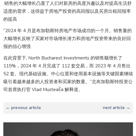
.销售的大幅增长凸显了人们对新房的高度兴趣以及对提高生活舒
适度的需求，这得益于房地产投资的高回报以及买房出租回报率
的提高
“2024 年 4 月是布加勒斯特房地产市场成功的一个月。销售量的
大幅增长反映了买家对市场增长潜力和房地产投资带来的良好回
报的信心增强
在此背景下, North Bucharest Investments 的销售额增长了
115%，2024 年 4 月完成了 112 套交易，而 2023 年 4 月售出
52 套。现代基础设施、中心位置和使用基本设施等关键因素继续
吸引着越来越多的人投资者和买家的数量。”北布加勒斯特投资公
司首席执行官 Vlad MusteaÈä 解释道。
← previous article
next article →