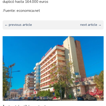
duplicó hasta 164.000 euros
.Fuente: economica.net
← previous article
next article →