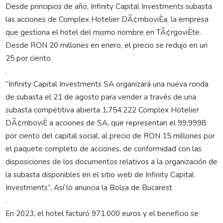
Desde principios de año, Infinity Capital Investments subasta
las acciones de Complex Hotelier DÃ¢mboviÈa, la empresa
que gestiona el hotel del mismo nombre en TÃ¢rgoviÈte.
Desde RON 20 millones en enero, el precio se redujo en un
25 por ciento
.
“Infinity Capital Investments SA organizará una nueva ronda
de subasta el 21 de agosto para vender a través de una
subasta competitiva abierta 1.754.222 Complex Hotelier
DÃ¢mboviÈ a acciones de SA, que representan el 99,9998
por ciento del capital social, al precio de RON 15 millones por
el paquete completo de acciones, de conformidad con las
disposiciones de los documentos relativos a la organización de
la subasta disponibles en el sitio web de Infinity Capital
Investments”, Así lo anuncia la Bolsa de Bucarest
.
En 2023, el hotel facturó 971.000 euros y el beneficio se