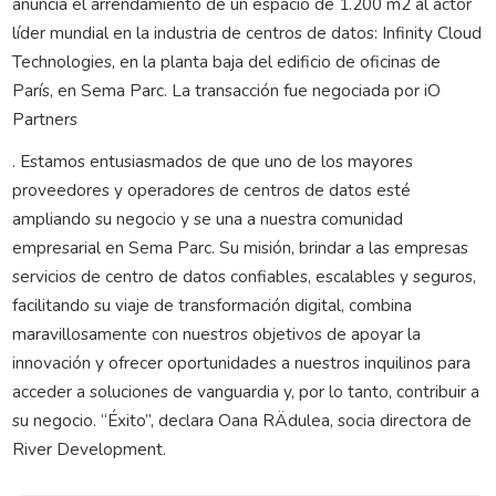
anuncia el arrendamiento de un espacio de 1.200 m2 al actor
líder mundial en la industria de centros de datos: Infinity Cloud
Technologies, en la planta baja del edificio de oficinas de
París, en Sema Parc. La transacción fue negociada por iO
Partners
. Estamos entusiasmados de que uno de los mayores
proveedores y operadores de centros de datos esté
ampliando su negocio y se una a nuestra comunidad
empresarial en Sema Parc. Su misión, brindar a las empresas
servicios de centro de datos confiables, escalables y seguros,
facilitando su viaje de transformación digital, combina
maravillosamente con nuestros objetivos de apoyar la
innovación y ofrecer oportunidades a nuestros inquilinos para
acceder a soluciones de vanguardia y, por lo tanto, contribuir a
su negocio. “Éxito”, declara Oana RÄdulea, socia directora de
River Development.