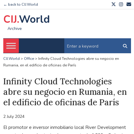
← back to CIJ.World
CIJ.
World
Archive
CIJ.World
>
Office
>
Infinity Cloud Technologies abre su negocio en
Rumania, en el edificio de oficinas de París
Infinity Cloud Technologies
abre su negocio en Rumania, en
el edificio de oficinas de París
2 July 2024
El promotor e inversor inmobiliario local River Development