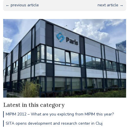
← previous article
next article →
Latest in this category
MIPIM 2012 – What are you explcting from MIPIM this year?
SITA opens development and research center in Cluj