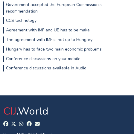
Government accepted the European Commission’s
recommendation
CCS technology
Agreement with IMF and UE has to be make
The agreement with IMF is not up to Hungary
Hungary has to face two main economic problems
Conference discussions on your mobile
Conference discussions available in Audio
CIJ
.World