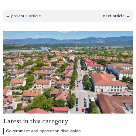
← previous article
next article →
Latest in this category
Government and opposition discussion