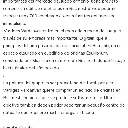
importantes del mercado del juego armenio, tiene previsto
comprar un edificio de oficinas en Bucarest donde podrán
trabajar unos 700 empleados, según fuentes del mercado
inmobiliario.
.Vardges Vardanyan entró en el mercado rumano del juego a
través de su empresa más importante, Digitain, que a
principios del año pasado abrió su sucursal en Rumanía, en un
espacio alquilado en el edificio de oficinas Equilibrium,
construido por Skanska en el norte de Bucarest. donde trabajó
hasta finales del año pasado
.
La política del grupo es ser propietario del local, por eso
Vardges Vardanyan quiere comprar un edificio de oficinas en
Bucarest. Debido a que se produce software, los edificios
objetivo también deben poder soportar un pequeño centro de
datos, lo que requiere mucha energía instalada
.
Fuente: Profit.ro