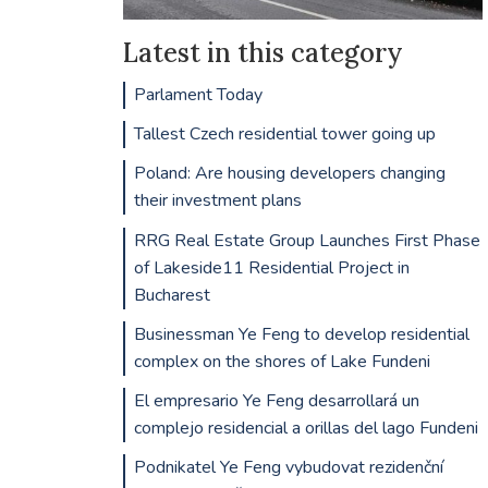
Latest in this category
Parlament Today
Tallest Czech residential tower going up
Poland: Are housing developers changing
their investment plans
RRG Real Estate Group Launches First Phase
of Lakeside11 Residential Project in
Bucharest
Businessman Ye Feng to develop residential
complex on the shores of Lake Fundeni
El empresario Ye Feng desarrollará un
complejo residencial a orillas del lago Fundeni
Podnikatel Ye Feng vybudovat rezidenční