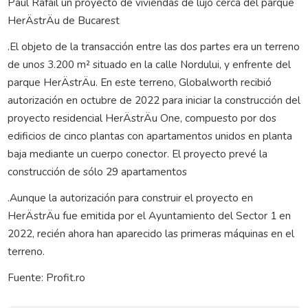
Paul Rafail un proyecto de viviendas de lujo cerca del parque
HerÄstrÄu de Bucarest
.El objeto de la transacción entre las dos partes era un terreno
de unos 3.200 m² situado en la calle Nordului, y enfrente del
parque HerÄstrÄu. En este terreno, Globalworth recibió
autorización en octubre de 2022 para iniciar la construcción del
proyecto residencial HerÄstrÄu One, compuesto por dos
edificios de cinco plantas con apartamentos unidos en planta
baja mediante un cuerpo conector. El proyecto prevé la
construcción de sólo 29 apartamentos
.Aunque la autorización para construir el proyecto en
HerÄstrÄu fue emitida por el Ayuntamiento del Sector 1 en
2022, recién ahora han aparecido las primeras máquinas en el
terreno.
Fuente: Profit.ro