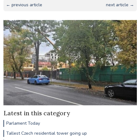
← previous article
next article →
Latest in this category
Parlament Today
Tallest Czech residential tower going up