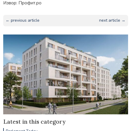
Извор: Профит.ро
← previous article
next article →
Latest in this category