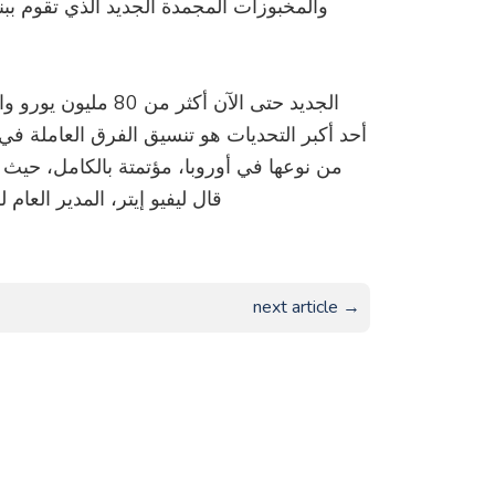
والمخبوزات المجمدة الجديد الذي تقوم بب
أحد أكبر التحديات هو تنسيق الفرق العاملة في
من نوعها في أوروبا، مؤتمتة بالكامل، حي،
قال ليفيو إيتر، المدير العام للمصن
next article →