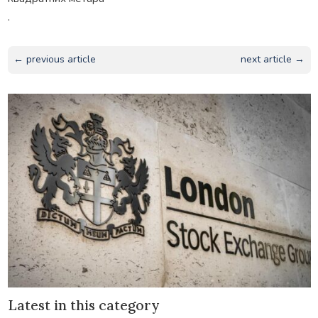
.
← previous article
next article →
Latest in this category