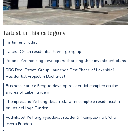
Latest in this category
Parlament Today
Tallest Czech residential tower going up
Poland: Are housing developers changing their investment plans
RRG Real Estate Group Launches First Phase of Lakeside11
Residential Project in Bucharest
Businessman Ye Feng to develop residential complex on the
shores of Lake Fundeni
El empresario Ye Feng desarrollará un complejo residencial a
orillas del lago Fundeni
Podnikatel Ye Feng vybudovat rezidenční komplex na břehu
jezera Fundeni