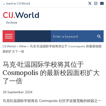
← back to CIJ.World
CIJ.
World
Archive
CIJ.World
>
Other
>
马克·吐温国际学校将其位于 Cosmopolis 的最新校园
面积扩大了一倍
马克·吐温国际学校将其位于
Cosmopolis 的最新校园面积扩大
了一倍
26 September 2024
马克吐温国际学校将在 Cosmopolis 社区开设最宽敞的校园之一