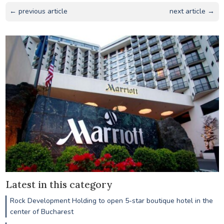
← previous article
next article →
Latest in this category
Rock Development Holding to open 5-star boutique hotel in the
center of Bucharest