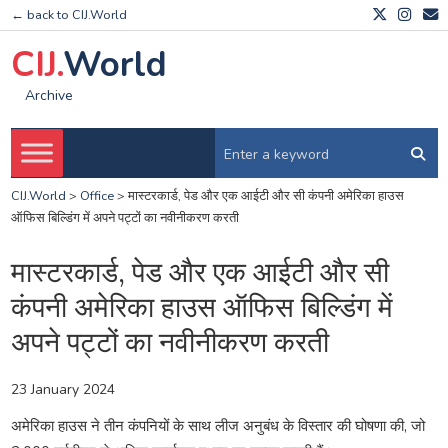
← back to CIJ.World
CIJ.
World
Archive
CIJ.World
>
Office
>
मास्टरकार्ड, पेड और एक आईटी और सी कंपनी अमेरिका हाउस
ऑफिस बिल्डिंग में अपने पट्टों का नवीनीकरण करती
मास्टरकार्ड, पेड और एक आईटी और सी
कंपनी अमेरिका हाउस ऑफिस बिल्डिंग में
अपने पट्टों का नवीनीकरण करती
23 January 2024
अमेरिका हाउस ने तीन कंपनियों के साथ लीज अनुबंध के विस्तार की घोषणा की, जो