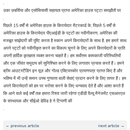
.
उका ज़बर्सिया और एसोसियासी सहायता प्राप्त अमेरिका हाउस पट्टा समझौतों पर
.
पिछले 15 वर्षों से अमेरिका हाउस के किरायेदार मैटरकार्ड के, पिछले 5 वर्षों से
अमेरिका हाउस के किरायेदार पीएआईडी के पट्टों का नवीनीकरण, अमेरिका की
मजबूत साझेदारी की पुष्टि करता है मकान अपने किरायेदारों के साथ है. हम हमारे साथ
अपने पट्टों को नवीनीकृत करने का विकल्प चुनने के लिए अपने किरायेदारों के प्रति
अपनी हार्दिक कृतज्ञता व्यक्त करना चाहते हैं। हम सर्वोत्तम कामकाजी परिस्थितियों
और एक जीवंत समुदाय को सुनिश्चित करने के लिए लगातार प्रयास करते हैं। हमने
ब्रीम आउटस्टैंडिंग इन यूज़ और गोल्ड एक्टिवस्कोर प्रमाणपत्र प्राप्त किए हैं और
भविष्य में भी उन्हें समान उच्च गुणवत्ता वाली सेवाएं प्रदान करने के लिए तत्पर हैं। हम
अपने किरायेदारों को हम पर भरोसा करने के लिए धन्यवाद देते हैं और आशा करते हैं
कि आने वाले कई वर्षों तक हमारा रिश्ता जारी रहेगा! एडीडी वैल्यू मैनेजमेंट एसआरएल
के संस्थापक और सीईओ डेविड हे ने टिप्पणी की
.
← previous article
next article →