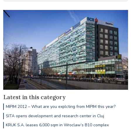
Latest in this category
MIPIM 2012 – What are you explcting from MIPIM this year?
SITA opens development and research center in Cluj
KRUK S.A. leases 6,000 sqm in Wroclaw’s B10 complex